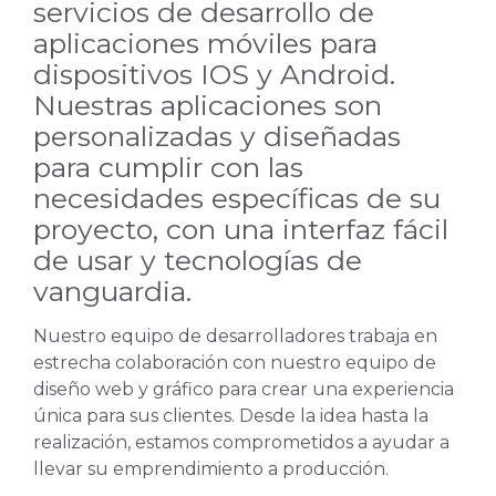
servicios de desarrollo de
aplicaciones móviles para
dispositivos IOS y Android.
Nuestras aplicaciones son
personalizadas y diseñadas
para cumplir con las
necesidades específicas de su
proyecto, con una interfaz fácil
de usar y tecnologías de
vanguardia.
Nuestro equipo de desarrolladores trabaja en
estrecha colaboración con nuestro equipo de
diseño web y gráfico para crear una experiencia
única para sus clientes. Desde la idea hasta la
realización, estamos comprometidos a ayudar a
llevar su emprendimiento a producción.