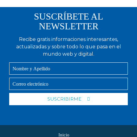
SUSCRÍBETE AL
NEWSLETTER
Recibe gratis informaciones interesantes,
actualizadas y sobre todo lo que pasa en el
mundo web y digital.
SUSCRIBIRME
Inicio