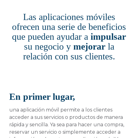
Las aplicaciones móviles
ofrecen una serie de beneficios
que pueden ayudar a
impulsar
su negocio y
mejorar
la
relación con sus clientes.
En primer lugar,
una aplicación móvil permite a los clientes
acceder a sus servicios o productos de manera
rápida y sencilla. Ya sea para hacer una compra,
reservar un servicio o simplemente acceder a