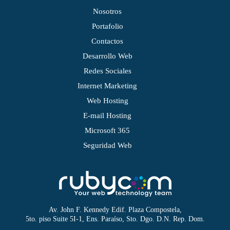
Nosotros
Portafolio
Contactos
Desarrollo Web
Redes Sociales
Internet Marketing
Web Hosting
E-mail Hosting
Microsoft 365
Seguridad Web
Av. John F. Kennedy Edif. Plaza Compostela,
5to. piso Suite 5I-1, Ens. Paraíso, Sto. Dgo. D.N. Rep. Dom.