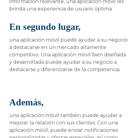
información relevante, una aplicación móvil les
brinda una experiencia de usuario óptima.
En segundo lugar,
una aplicación móvil puede ayudar a su negocio
a destacarse en un mercado altamente
competitivo. Una aplicación móvil bien diseñada
y desarrollada puede ayudar a su negocio a
destacarse y diferenciarse de la competencia.
Además,
una aplicación móvil también puede ayudar a
mejorar la relación con sus clientes. Con una
aplicación móvil, puede enviar notificaciones
personalizadas y ofertas especiales, así como